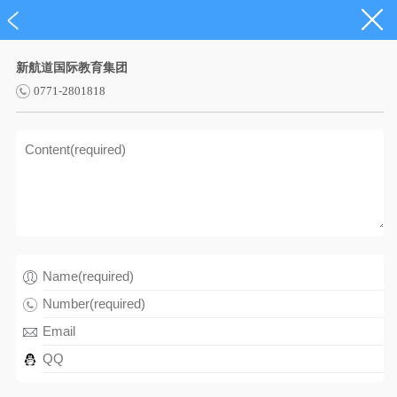
新航道国际教育集团
0771-2801818