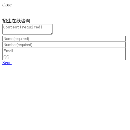
close
招生在线咨询
Send